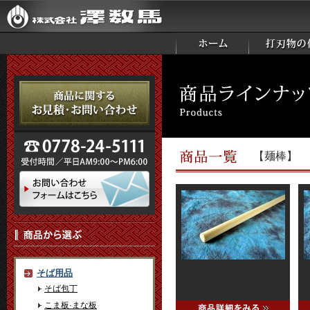
【麺棒】
そば用品
そば包丁
こま板·まな板